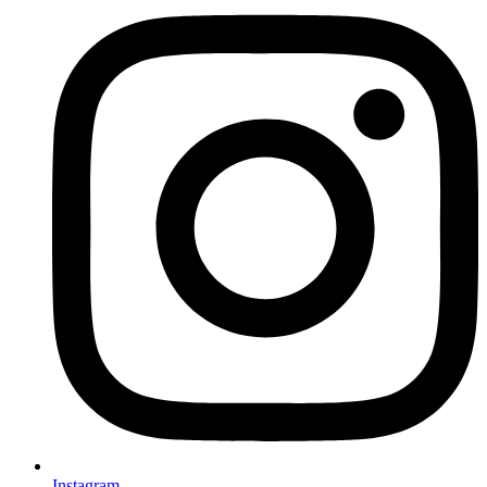
Instagram