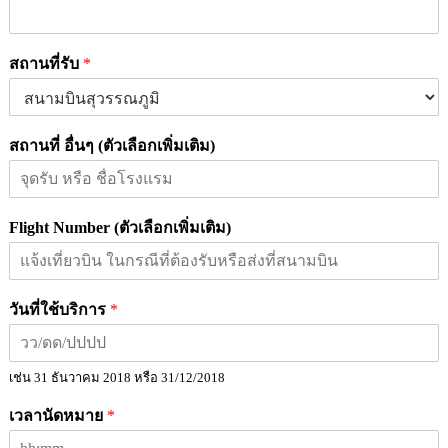
สถานที่รับ
*
สถานที่ อื่นๆ (ตัวเลือกเพิ่มเติม)
Flight Number (ตัวเลือกเพิ่มเติม)
วันที่ใช้บริการ
*
เช่น 31 ธันวาคม 2018 หรือ 31/12/2018
เวลานัดหมาย
*