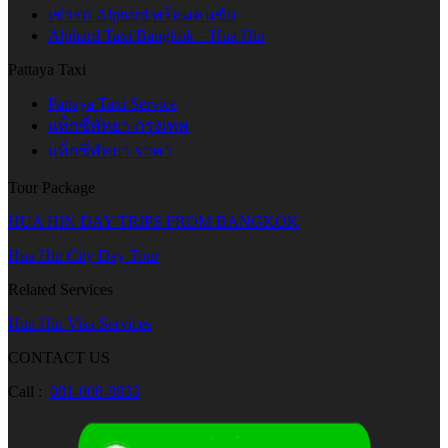
เช่ารถ Alphard พร้อมคนขับ
Alphard Taxi Bangkok – Hua Hin
Pattaya Taxi
Pattaya Taxi Service
แท็กซี่พัทยา-กรุงเทพ
แท็กซี่พัทยา ราคา
Tour Package
HUA HIN DAY TRIPS FROM BANGKOK
Hua Hin City Day Tour
Related Services
Hua Hin Visa Services
CONTACT US
Call :
081-008-8833