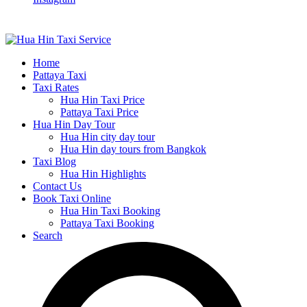
Home
Pattaya Taxi
Taxi Rates
Hua Hin Taxi Price
Pattaya Taxi Price
Hua Hin Day Tour
Hua Hin city day tour
Hua Hin day tours from Bangkok
Taxi Blog
Hua Hin Highlights
Contact Us
Book Taxi Online
Hua Hin Taxi Booking
Pattaya Taxi Booking
Search