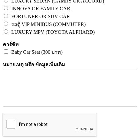
LUXURY SEDAN (CAMRY OR ACCORD)
INNOVA OR FAMILY CAR
FORTUNER OR SUV CAR
รถตู้ VIP MINIBUS (COMMUTER)
LUXURY MPV (TOYOTA ALPHARD)
คาร์ซีท
Baby Car Seat (300 บาท)
หมายเหตุ หรือ ข้อมูลเพิ่มเติม