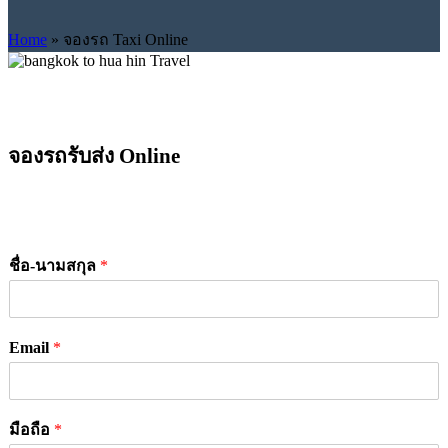
Home
»
จองรถ Taxi Online
จองรถรับส่ง Online
ชื่อ-นามสกุล
*
Email
*
มือถือ
*