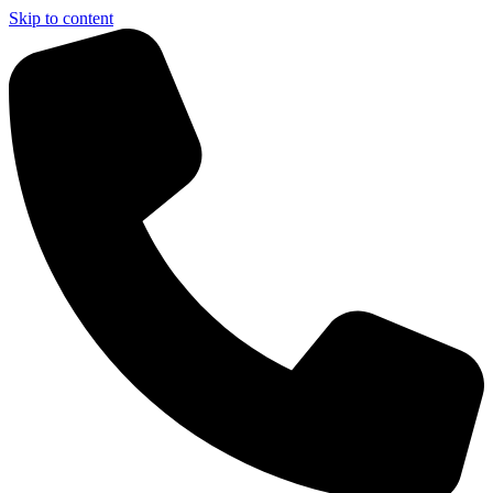
Skip to content