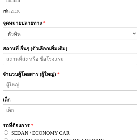
เช่น 21:30
จุดหมายปลายทาง
*
สถานที่ อื่นๆ (ตัวเลือกเพิ่มเติม)
จำนวนผู้โดยสาร (ผู้ใหญ่)
*
เด็ก
รถที่ต้องการ
*
SEDAN / ECONOMY CAR