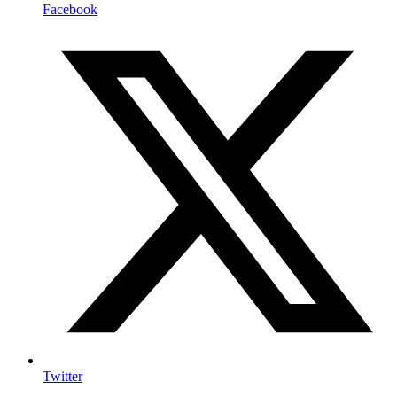
Facebook
Twitter