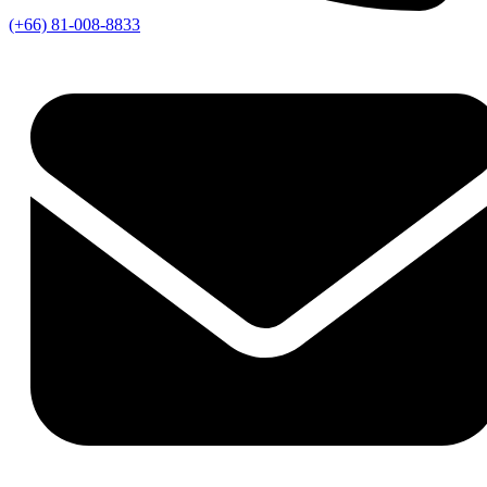
(+66) 81-008-8833