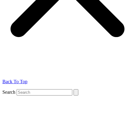
Back To Top
Search